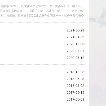
校务楼报告厅举行，校党委副书记郭武军出席。党委组织部、学工部、
培训班学员代表参加。 党委学工部（武装部）部长、学生处处长杨
本科生柳媛馨、外国语学院2023级研究生闫亚东作为优秀学员代表交
，本期党校培训班课程设置丰富，教学效果显著。通过党校培训班的
识有了系统全面的理解，坚定了理想信念，端正了入党动机，提高了
有党”的信仰者，坚定理想信念，把牢政治方向；要争当“事业有
2021-06-28
实干家，牢记党的宗旨，坚守初心使命，以实际行动争取早日加入党组
2021-01-09
十届三中全会精神、党的基本知识、党章党规党纪教育、党性修养等内
2020-12-08
种方式进行。培训期间，党校进一步完善校院两级入党积极分子培训
教师团队，扎实开展16场集中培训。各学院党委负责人带头开展专题
2020-07-07
突出的实践活动，引导学员明晰入党初心、坚定入党决心。广大学员
2020-05-12
提高了政治觉悟，端正了入党动机，加入党组织的思想自觉和行动自
2018-12-08
2018-06-28
2018-05-02
2017-05-15
2017-05-08