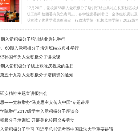
12月20日，党校第68期入党积极分子培训班结业典礼在长安校区
研工部和校团委有关负责同志，各学院党委副书记，全体组织员以及
明宣读了优秀学员表彰决定，行政法学院（纪检监察学院）2022级
流发言，郭武军等领导为全体优秀学员颁发荣誉证书。 郭武军表示
学习，全体学员对习近平新时代中国特色社会主义思想、党的基本知
1期入党积极分子培训结业典礼举行
政治觉悟，进一步增强了组织纪律性。他要求，全体学员要争当“心中
成”的奋斗者，勇于担当作为，练就过硬本领；要争当“肩上有责”的
9、60期入党积极分子培训班结业典礼举行
织。 本期培训班为期近2个月，重点围绕习近平法治思想、党的二
记孙国华为入党积极分子讲党课
容，采取集中培训、专题辅导、研讨交流、社会实践、结业考试等多
体系，建立由校领导、专业教师、优秀党政干部等组成的高素质党校
9期入党积极分子线上歌咏庆祝党的生日
辅导，精心组织培训班学员开展交流研讨，进行各具特色、教育意义
第五十九期入党积极分子培训班的通知
表示，通过学习培训，进一步加深了对党的认识，坚定了理想信念，
觉得到进一步的提升。
延安精神主题宣讲报告会
思——党校举办“马克思主义传入中国”专题讲座
学院举行2017级学生入党积极分子座谈会
积极分子培训班 开展美化校园义务劳动
入党积极分子学习 习近平总书记考察中国政法大学重要讲话